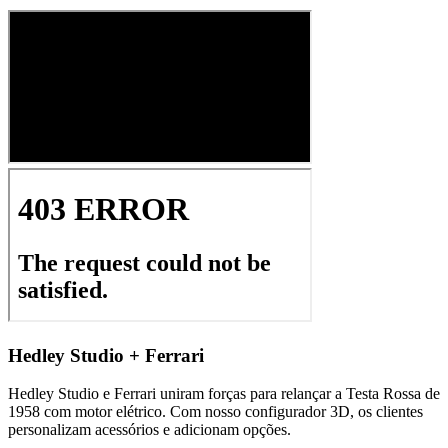
Hedley Studio + Ferrari
Hedley Studio e Ferrari uniram forças para relançar a Testa Rossa de
1958 com motor elétrico. Com nosso configurador 3D, os clientes
personalizam acessórios e adicionam opções.