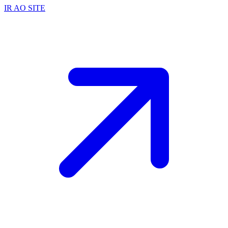
IR AO SITE