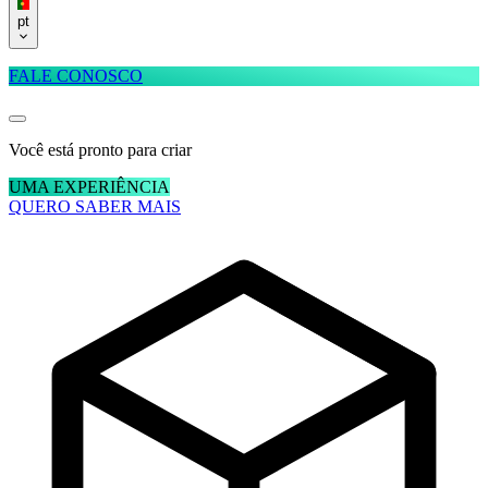
pt
FALE CONOSCO
Você está pronto para criar
UMA EXPERIÊNCIA
QUERO SABER MAIS