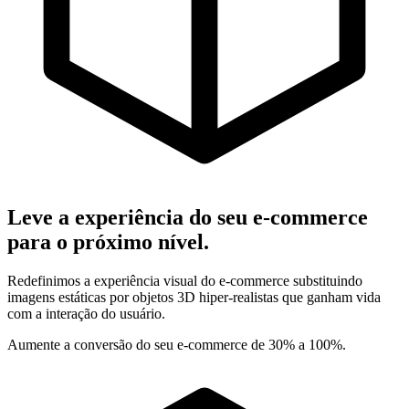
Leve a experiência do seu e-commerce
para o próximo nível.
Redefinimos a experiência visual do e-commerce substituindo
imagens estáticas por objetos 3D hiper-realistas que ganham vida
com a interação do usuário.
Aumente a conversão do seu e-commerce de
30% a 100%
.