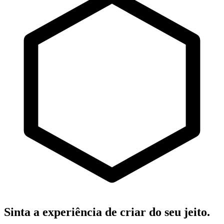
Sinta a experiência de criar do seu jeito.