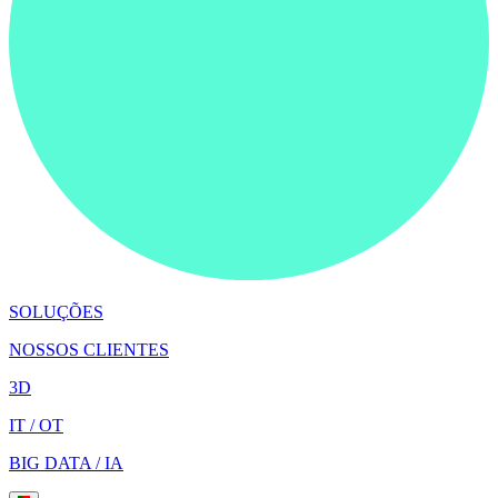
SOLUÇÕES
NOSSOS CLIENTES
3D
IT / OT
BIG DATA / IA