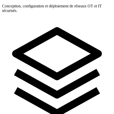
Conception, configuration et déploiement de réseaux OT et IT
sécurisés.