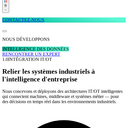
fr
CONTACTEZ-NOUS
NOUS DÉVELOPPONS
INTELLIGENCE DES DONNÉES
RENCONTRER UN EXPERT
1.0
INTÉGRATION IT/OT
Relier les systèmes industriels à
l'intelligence d'entreprise
Nous concevons et déployons des architectures IT/OT intelligentes
qui connectent machines, middleware et systèmes métier — pour
des décisions en temps réel dans les environnements industriels.