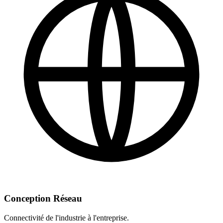
Conception Réseau
Connectivité de l'industrie à l'entreprise.