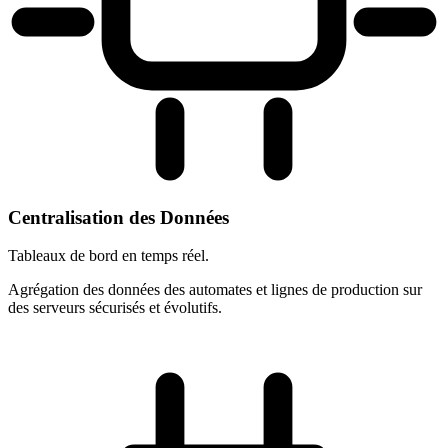
Centralisation des Données
Tableaux de bord en temps réel.
Agrégation des données des automates et lignes de production sur
des serveurs sécurisés et évolutifs.