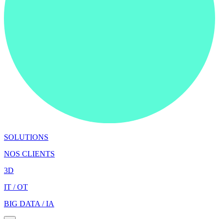
SOLUTIONS
NOS CLIENTS
3D
IT / OT
BIG DATA / IA