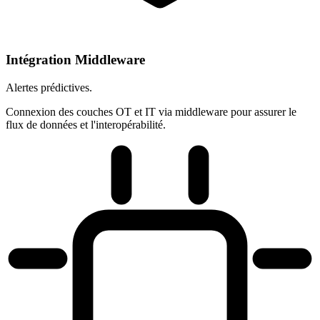
Intégration Middleware
Alertes prédictives.
Connexion des couches OT et IT via middleware pour assurer le
flux de données et l'interopérabilité.